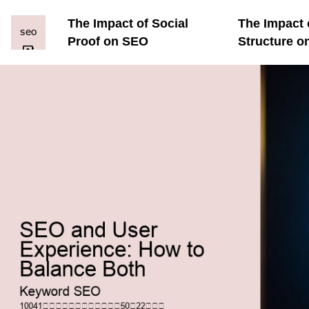
The Impact of Social
The Impact 
Proof on SEO
Structure o